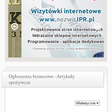
Ogłoszenia biznesowe -Artykuły
spożywcze