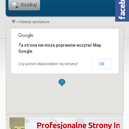
Szukaj
»
Artykuły spożywcze
Ta strona nie może poprawnie wczytać Map
Google.
OK
Czy jesteś właścicielem tej witryny?