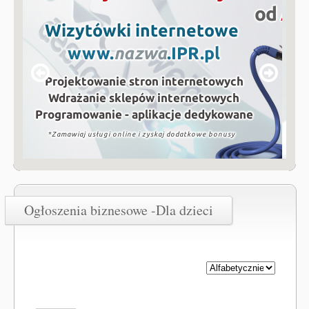
Ogłoszenia biznesowe -Dla dzieci