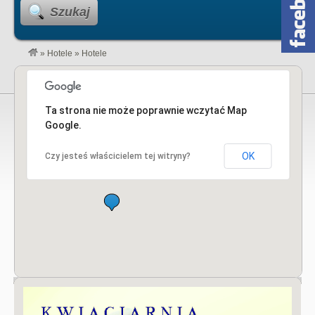
Szukaj
»
Hotele
»
Hotele
Ta strona nie może poprawnie wczytać Map
Google.
OK
Czy jesteś właścicielem tej witryny?