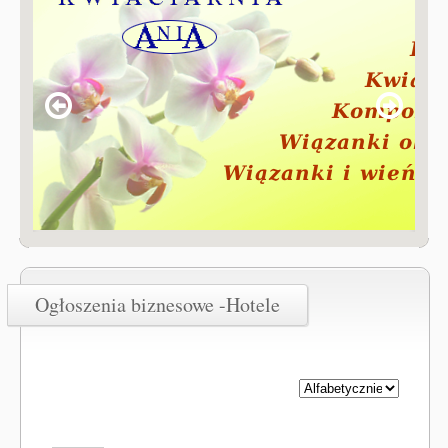
Ogłoszenia biznesowe -Hotele