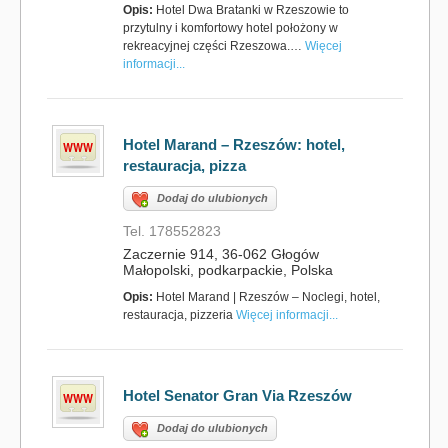
Opis:
Hotel Dwa Bratanki w Rzeszowie to
przytulny i komfortowy hotel położony w
rekreacyjnej części Rzeszowa.…
Więcej
informacji...
Hotel Marand – Rzeszów: hotel,
restauracja, pizza
Dodaj do ulubionych
Tel. 178552823
Zaczernie 914, 36-062 Głogów
Małopolski, podkarpackie, Polska
Opis:
Hotel Marand | Rzeszów – Noclegi, hotel,
restauracja, pizzeria
Więcej informacji...
Hotel Senator Gran Via Rzeszów
Dodaj do ulubionych