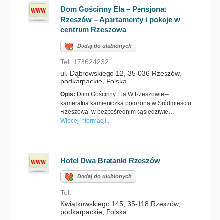
Dom Gościnny Ela – Pensjonat
Rzeszów – Apartamenty i pokoje w
centrum Rzeszowa
Dodaj do ulubionych
Tel. 178624232
ul. Dąbrowskiego 12, 35-036 Rzeszów,
podkarpackie, Polska
Opis:
Dom Gościnny Ela W Rzeszowie –
kameralna kamieniczka położona w Śródmieściu
Rzeszowa, w bezpośrednim sąsiedztwie…
Więcej informacji...
Hotel Dwa Bratanki Rzeszów
Dodaj do ulubionych
Tel.
Kwiatkowskiego 145, 35-118 Rzeszów,
podkarpackie, Polska