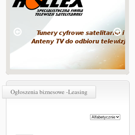
Ogłoszenia biznesowe -Leasing