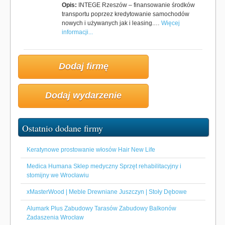
Opis:
INTEGE Rzeszów – finansowanie środków
transportu poprzez kredytowanie samochodów
nowych i używanych jak i leasing.…
Więcej
informacji...
Dodaj firmę
Dodaj wydarzenie
Ostatnio dodane firmy
Keratynowe prostowanie włosów Hair New Life
Medica Humana Sklep medyczny Sprzęt rehabilitacyjny i
stomijny we Wrocławiu
xMasterWood | Meble Drewniane Juszczyn | Stoły Dębowe
Alumark Plus Zabudowy Tarasów Zabudowy Balkonów
Zadaszenia Wrocław