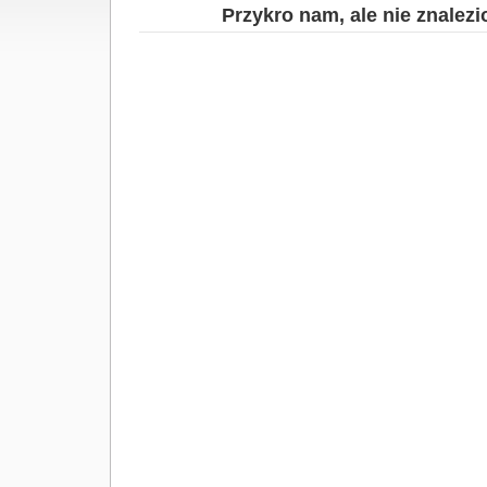
Przykro nam, ale nie znalez