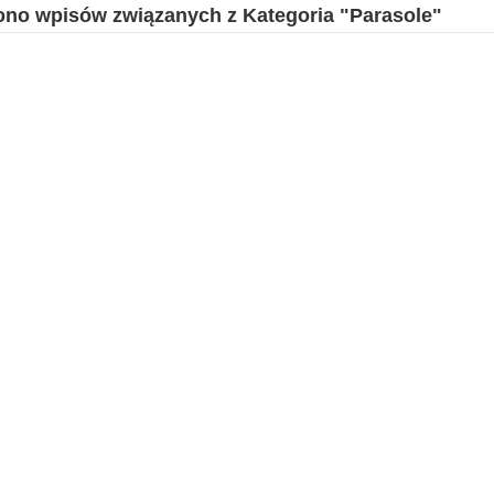
iono wpisów związanych z Kategoria "Parasole"