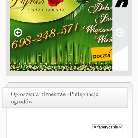
Ogłoszenia biznesowe -Pielęgnacja
ogrodów