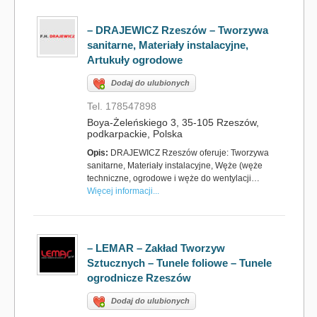
– DRAJEWICZ Rzeszów – Tworzywa
sanitarne, Materiały instalacyjne,
Artukuły ogrodowe
Dodaj do ulubionych
Tel. 178547898
Boya-Żeleńskiego 3, 35-105 Rzeszów,
podkarpackie, Polska
Opis:
DRAJEWICZ Rzeszów oferuje: Tworzywa
sanitarne, Materiały instalacyjne, Węże (węże
techniczne, ogrodowe i węże do wentylacji…
Więcej informacji...
– LEMAR – Zakład Tworzyw
Sztucznych – Tunele foliowe – Tunele
ogrodnicze Rzeszów
Dodaj do ulubionych