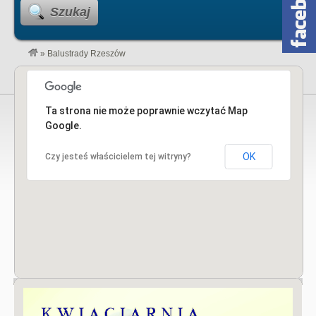
Szukaj
»
Balustrady Rzeszów
Ta strona nie może poprawnie wczytać Map
Google.
OK
Czy jesteś właścicielem tej witryny?