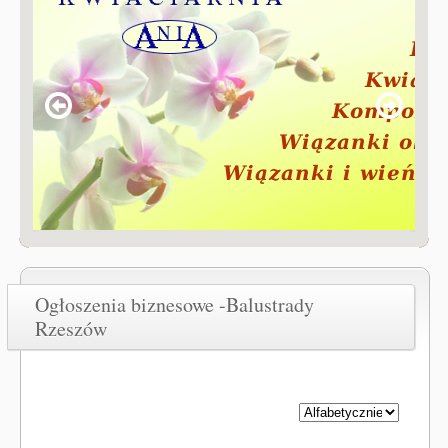
Ogłoszenia biznesowe -Balustrady
Rzeszów