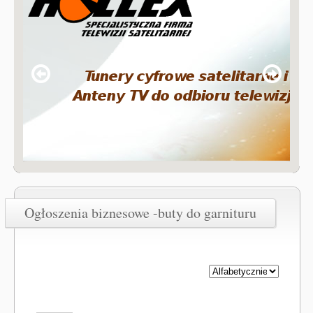
Ogłoszenia biznesowe -buty do garnituru