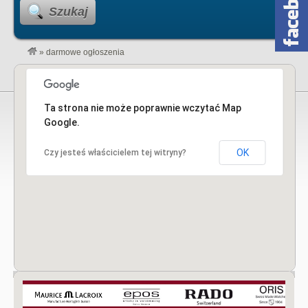
Szukaj
»
darmowe ogłoszenia
Ta strona nie może poprawnie wczytać Map
Google.
OK
Czy jesteś właścicielem tej witryny?