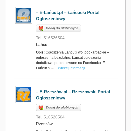
– E-Łańcut.pl – Łańcucki Portal
Ogłoszeniowy
Dodaj do ulubionych
Tel. 516526504
Łańcut
Opis:
Ogłoszenia Łańcut i woj.podkarpackie –
ogłoszenia bezpłatne. Łańcut ogłoszenia
dodatkowo prezentowane na Facebooku. E-
Łańcut.pl –…
Więcej informacji...
– E-Rzeszów.pl – Rzeszowski Portal
Ogłoszeniowy
Dodaj do ulubionych
Tel. 516526504
Rzeszów