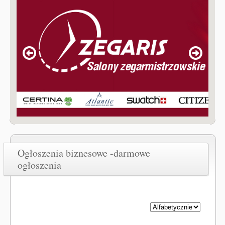
Ogłoszenia biznesowe -darmowe
ogłoszenia