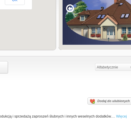
Alfabetycznie
Dodaj do ulubionych
rodukcją i sprzedażą zaproszeń ślubnych i innych weselnych dodatków.…
Więcej