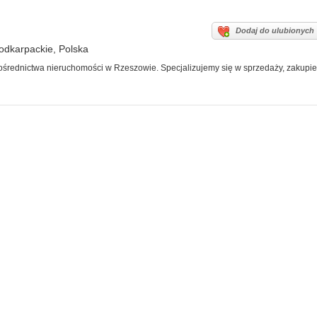
Dodaj do ulubionych
odkarpackie, Polska
średnictwa nieruchomości w Rzeszowie. Specjalizujemy się w sprzedaży, zakupie