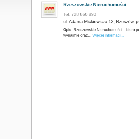
Rzeszowskie Nieruchomości
Tel. 728 860 890
ul. Adama Mickiewicza 12, Rzeszów, p
Opis:
Rzeszowskie Nieruchomości – biuro po
wynajmie oraz…
Więcej informacji...