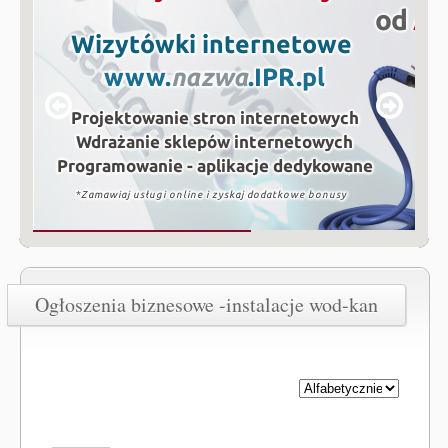
Ogłoszenia biznesowe -instalacje wod-kan