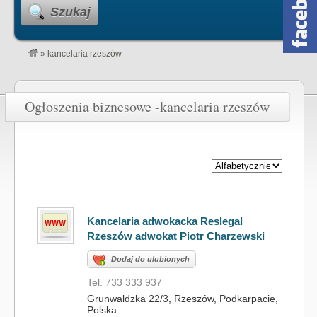
Szukaj
»
kancelaria rzeszów
Ogłoszenia biznesowe -kancelaria rzeszów
Kancelaria adwokacka Reslegal
Rzeszów adwokat Piotr Charzewski
Dodaj do ulubionych
Tel. 733 333 937
Grunwaldzka 22/3, Rzeszów, Podkarpacie,
Polska