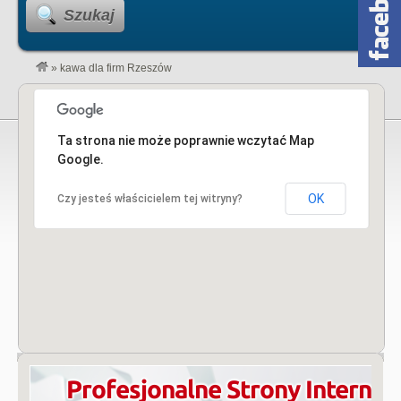
Szukaj
»
kawa dla firm Rzeszów
Ta strona nie może poprawnie wczytać Map
Google.
OK
Czy jesteś właścicielem tej witryny?