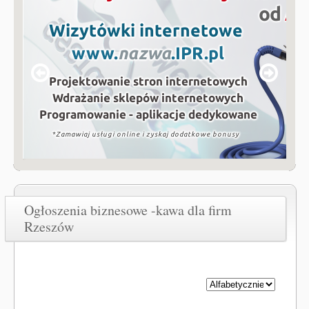
Ogłoszenia biznesowe -kawa dla firm
Rzeszów