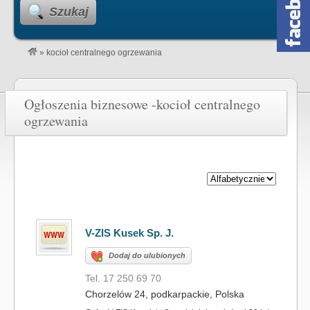
Szukaj
»
kocioł centralnego ogrzewania
Ogłoszenia biznesowe -kocioł centralnego
ogrzewania
V-ZIS Kusek Sp. J.
Dodaj do ulubionych
Tel. 17 250 69 70
Chorzelów 24, podkarpackie, Polska