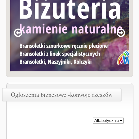
Ogłoszenia biznesowe -konwoje rzeszów