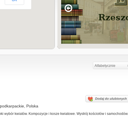
Alfabetycznie
Dodaj do ulubionych
podkarpackie, Polska
ki wybór kwiatów. Kompozycje i kosze kwiatowe. Wystrój kościołów i samochodów