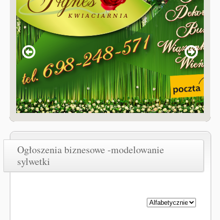
Ogłoszenia biznesowe -modelowanie
sylwetki