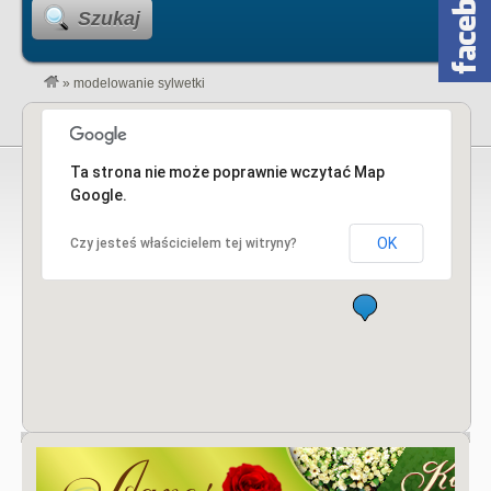
Szukaj
»
modelowanie sylwetki
Ta strona nie może poprawnie wczytać Map
Google.
OK
Czy jesteś właścicielem tej witryny?