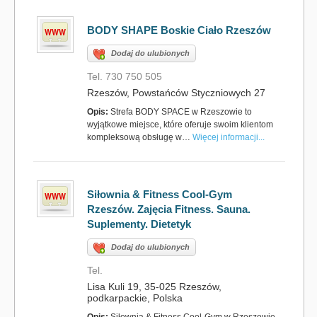
BODY SHAPE Boskie Ciało Rzeszów
Dodaj do ulubionych
Tel. 730 750 505
Rzeszów, Powstańców Styczniowych 27
Opis:
Strefa BODY SPACE w Rzeszowie to
wyjątkowe miejsce, które oferuje swoim klientom
kompleksową obsługę w…
Więcej informacji...
Siłownia & Fitness Cool-Gym
Rzeszów. Zajęcia Fitness. Sauna.
Suplementy. Dietetyk
Dodaj do ulubionych
Tel.
Lisa Kuli 19, 35-025 Rzeszów,
podkarpackie, Polska