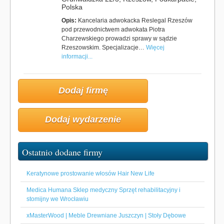
Polska
Opis:
Kancelaria adwokacka Reslegal Rzeszów
pod przewodnictwem adwokata Piotra
Charzewskiego prowadzi sprawy w sądzie
Rzeszowskim. Specjalizacje…
Więcej
informacji...
Dodaj firmę
Dodaj wydarzenie
Ostatnio dodane firmy
Keratynowe prostowanie włosów Hair New Life
Medica Humana Sklep medyczny Sprzęt rehabilitacyjny i
stomijny we Wrocławiu
xMasterWood | Meble Drewniane Juszczyn | Stoły Dębowe