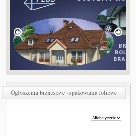
Ogłoszenia biznesowe -opakowania foliowe