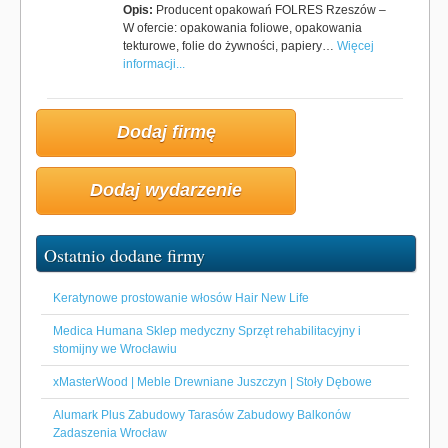
Opis:
Producent opakowań FOLRES Rzeszów –
W ofercie: opakowania foliowe, opakowania
tekturowe, folie do żywności, papiery…
Więcej
informacji...
Dodaj firmę
Dodaj wydarzenie
Ostatnio dodane firmy
Keratynowe prostowanie włosów Hair New Life
Medica Humana Sklep medyczny Sprzęt rehabilitacyjny i
stomijny we Wrocławiu
xMasterWood | Meble Drewniane Juszczyn | Stoły Dębowe
Alumark Plus Zabudowy Tarasów Zabudowy Balkonów
Zadaszenia Wrocław