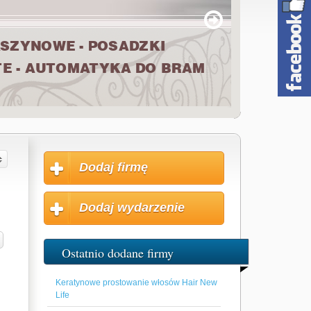
Dodaj firmę
Dodaj wydarzenie
Ostatnio dodane firmy
Keratynowe prostowanie włosów Hair New
Life