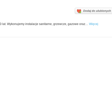
Dodaj do ulubionych
 20 lat. Wykonujemy instalacje sanitarne, grzewcze, gazowe oraz…
Więcej