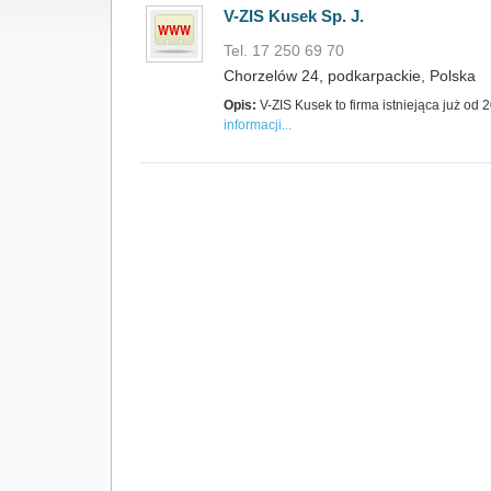
V-ZIS Kusek Sp. J.
Tel. 17 250 69 70
Chorzelów 24, podkarpackie, Polska
Opis:
V-ZIS Kusek to firma istniejąca już od
informacji...