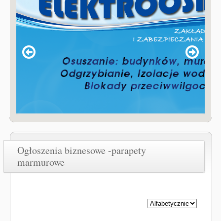
Ogłoszenia biznesowe -parapety
marmurowe