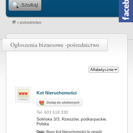
Szukaj
»
pośrednictwo
Ogłoszenia biznesowe -pośrednictwo
Kot Nieruchomości
Dodaj do ulubionych
Tel. 603 518 330
Solińska 3/3, Rzeszów, podkarpackie,
Polska
Opis:
Biuro Kot Nieruchomości to zespół