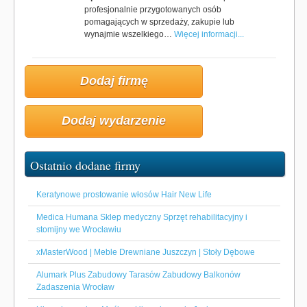
profesjonalnie przygotowanych osób
pomagających w sprzedaży, zakupie lub
wynajmie wszelkiego…
Więcej informacji...
Dodaj firmę
Dodaj wydarzenie
Ostatnio dodane firmy
Keratynowe prostowanie włosów Hair New Life
Medica Humana Sklep medyczny Sprzęt rehabilitacyjny i
stomijny we Wrocławiu
xMasterWood | Meble Drewniane Juszczyn | Stoły Dębowe
Alumark Plus Zabudowy Tarasów Zabudowy Balkonów
Zadaszenia Wrocław