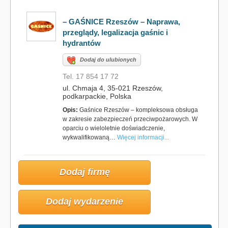
– GAŚNICE Rzeszów – Naprawa,
przeglądy, legalizacja gaśnic i
hydrantów
Dodaj do ulubionych
Tel. 17 854 17 72
ul. Chmaja 4, 35-021 Rzeszów,
podkarpackie, Polska
Opis:
Gaśnice Rzeszów – kompleksowa obsługa
w zakresie zabezpieczeń przeciwpożarowych. W
oparciu o wieloletnie doświadczenie,
wykwalifikowaną…
Więcej informacji...
Dodaj firmę
Dodaj wydarzenie