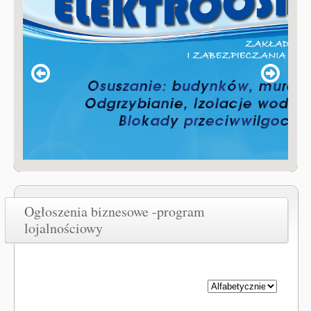
Ogłoszenia biznesowe -program
lojalnościowy