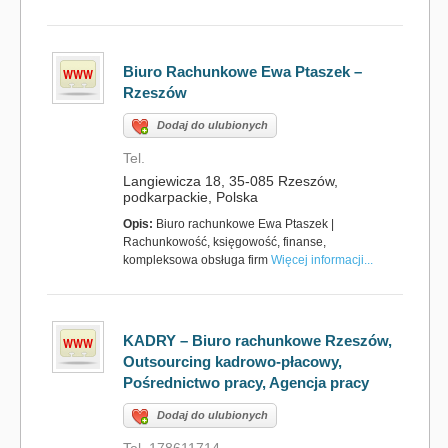
Biuro Rachunkowe Ewa Ptaszek –
Rzeszów
Dodaj do ulubionych
Tel.
Langiewicza 18, 35-085 Rzeszów,
podkarpackie, Polska
Opis:
Biuro rachunkowe Ewa Ptaszek |
Rachunkowość, księgowość, finanse,
kompleksowa obsługa firm
Więcej informacji...
KADRY – Biuro rachunkowe Rzeszów,
Outsourcing kadrowo-płacowy,
Pośrednictwo pracy, Agencja pracy
Dodaj do ulubionych