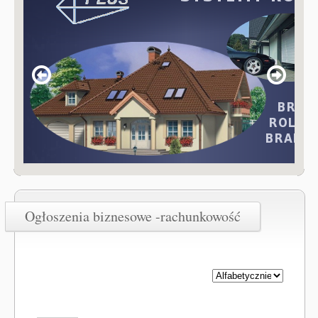
Ogłoszenia biznesowe -rachunkowość