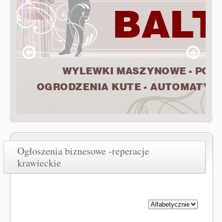
Ogłoszenia biznesowe -reperacje
krawieckie