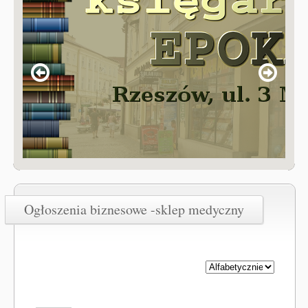
Ogłoszenia biznesowe -sklep medyczny