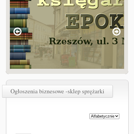
Ogłoszenia biznesowe -sklep sprężarki