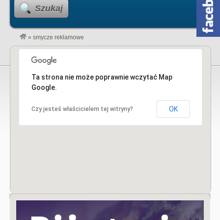
Szukaj
»
smycze reklamowe
Ta strona nie może poprawnie wczytać Map
Google.
OK
Czy jesteś właścicielem tej witryny?