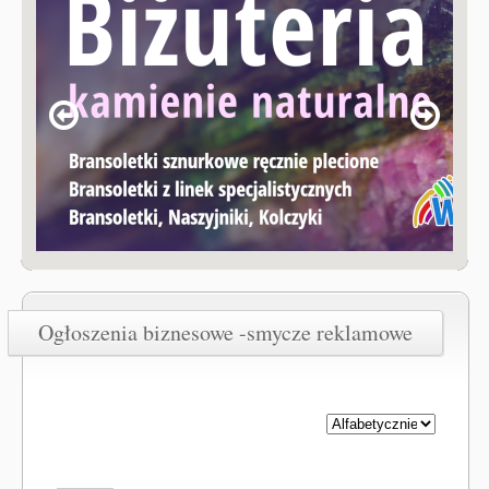
Ogłoszenia biznesowe -smycze reklamowe