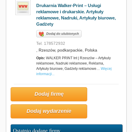
Drukarnia Walker-Print – Usługi
reklamowe i drukarskie. Artykuły
reklamowe, Nadruki, Artykuły biurowe,
Gadżety
Dodaj do ulubionych
Tel. 178572932
, Rzeszów, podkarpackie, Polska
Opis:
WALKER PRINT Int | Rzeszów – Artykuły
reklamowe, Nadruki reklamowe, Reklama,
Artykuły biurowe, Gadżety reklamowe…
Więcej
informacji...
Dodaj firmę
Dodaj wydarzenie
Ostatnio dodane firmy