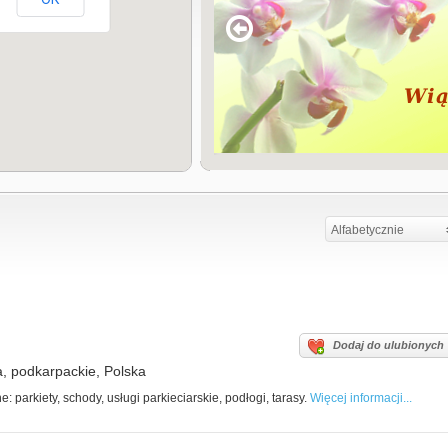
Alfabetycznie
Dodaj do ulubionych
, podkarpackie, Polska
parkiety, schody, usługi parkieciarskie, podłogi, tarasy.
Więcej informacji...