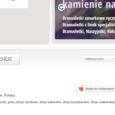
RSKIE
Alfabetycznie
Dodaj do ulubionych
e, Polska
ki, getry (stroje sportowe, stroje piłkarskie, stroje koszykarskie, stroje siatkarskie)