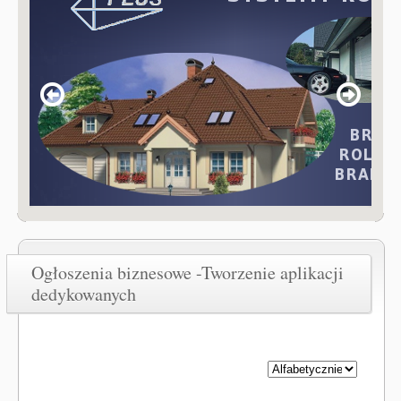
Ogłoszenia biznesowe -Tworzenie aplikacji
dedykowanych