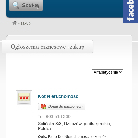
Szukaj
»
zakup
Ogłoszenia biznesowe -zakup
Kot Nieruchomości
Dodaj do ulubionych
Tel. 603 518 330
Solińska 3/3, Rzeszów, podkarpackie,
Polska
Opis:
Biuro Kot Nieruchomości to zespół