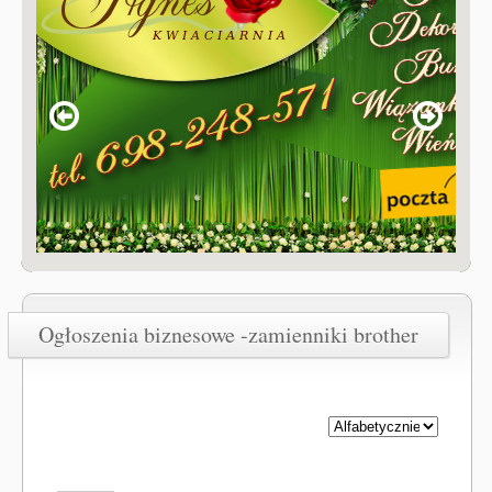
Ogłoszenia biznesowe -zamienniki brother