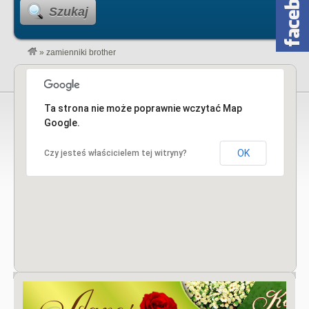
Szukaj
»
zamienniki brother
Ta strona nie może poprawnie wczytać Map
Google.
OK
Czy jesteś właścicielem tej witryny?