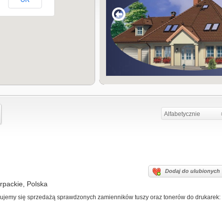
Alfabetycznie
Dodaj do ulubionych
rpackie, Polska
ujemy się sprzedażą sprawdzonych zamienników tuszy oraz tonerów do drukarek: