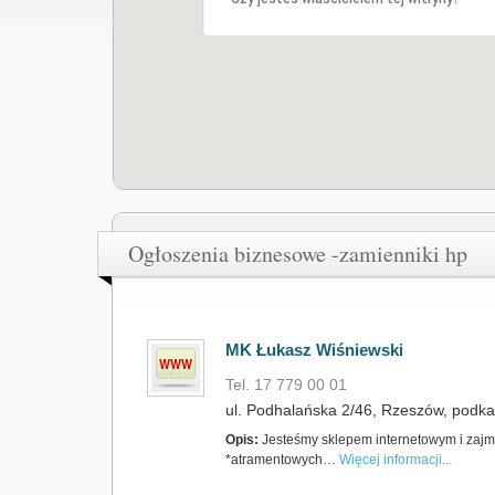
Ogłoszenia biznesowe -zamienniki hp
MK Łukasz Wiśniewski
Tel. 17 779 00 01
ul. Podhalańska 2/46, Rzeszów, podka
Opis:
Jesteśmy sklepem internetowym i zajm
*atramentowych…
Więcej informacji...