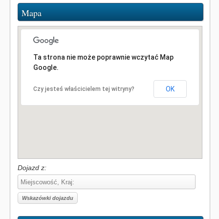
Mapa
Ta strona nie może poprawnie wczytać Map
Google.
OK
Czy jesteś właścicielem tej witryny?
Dojazd z: