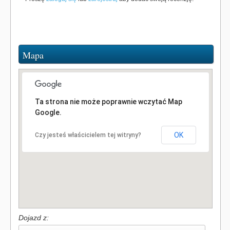
Mapa
Ta strona nie może poprawnie wczytać Map
Google.
OK
Czy jesteś właścicielem tej witryny?
Dojazd z: