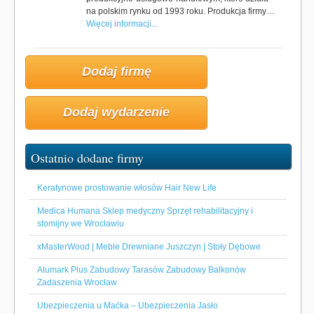
na polskim rynku od 1993 roku. Produkcja firmy…
Więcej informacji...
Dodaj firmę
Dodaj wydarzenie
Ostatnio dodane firmy
Keratynowe prostowanie włosów Hair New Life
Medica Humana Sklep medyczny Sprzęt rehabilitacyjny i
stomijny we Wrocławiu
xMasterWood | Meble Drewniane Juszczyn | Stoły Dębowe
Alumark Plus Zabudowy Tarasów Zabudowy Balkonów
Zadaszenia Wrocław
Ubezpieczenia u Maćka – Ubezpieczenia Jasło