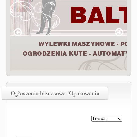
Ogłoszenia biznesowe -Opakowania