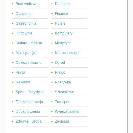
Budownictwo
Dla biura
Dla domu
Finanse
Gastronomia
Hotele
Hurtownie
Komputery
Kultura – Sztuka
Medycyna
Motoryzacja
Nieruchomości
Odzież i obuwie
Ogród
Praca
Prawo
Reklama
Rozrywka
Sport – Turystyka
Szkolnictwo
Telekomunikacja
Transport
Ubezpieczenia
Wypożyczalnie
Zdrowie i Uroda
Zoologia