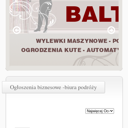
Ogłoszenia biznesowe -biura podróży