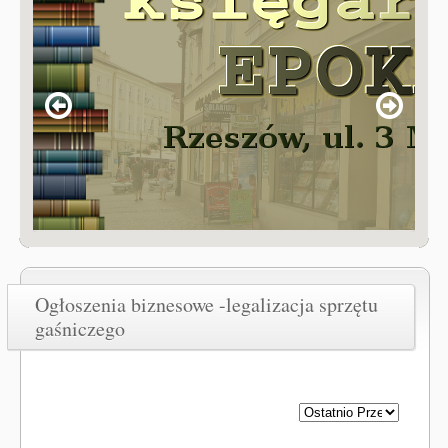
Ogłoszenia biznesowe -legalizacja sprzętu
gaśniczego