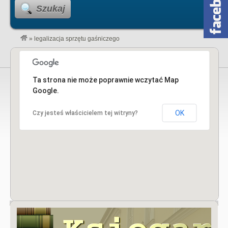
Szukaj
»
legalizacja sprzętu gaśniczego
Ta strona nie może poprawnie wczytać Map
Google.
OK
Czy jesteś właścicielem tej witryny?