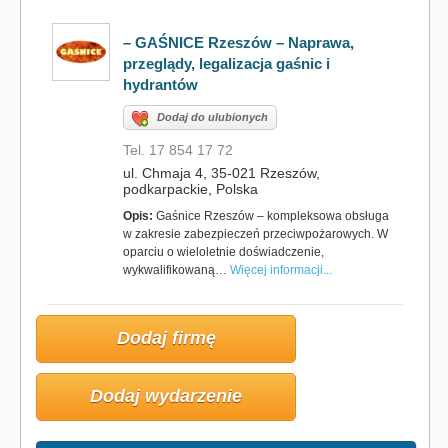
– GAŚNICE Rzeszów – Naprawa,
przeglądy, legalizacja gaśnic i
hydrantów
Dodaj do ulubionych
Tel. 17 854 17 72
ul. Chmaja 4, 35-021 Rzeszów,
podkarpackie, Polska
Opis:
Gaśnice Rzeszów – kompleksowa obsługa
w zakresie zabezpieczeń przeciwpożarowych. W
oparciu o wieloletnie doświadczenie,
wykwalifikowaną…
Więcej informacji...
Dodaj firmę
Dodaj wydarzenie