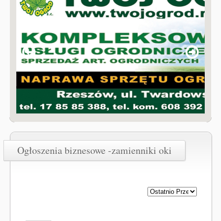
Ogłoszenia biznesowe -zamienniki oki