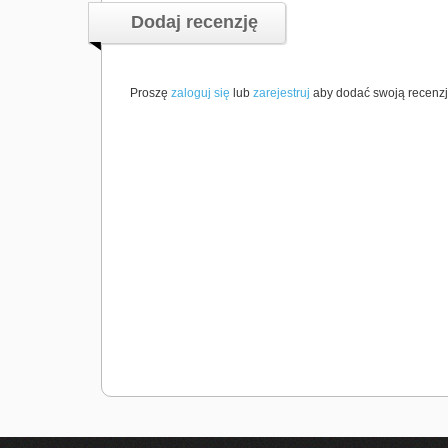
Dodaj recenzję
Proszę
zaloguj się
lub
zarejestruj
aby dodać swoją recenzj