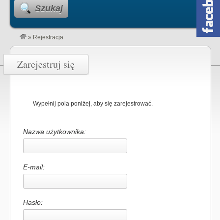
Szukaj
»
Rejestracja
Zarejestruj się
Wypełnij pola poniżej, aby się zarejestrować.
Nazwa użytkownika:
E-mail:
Hasło: