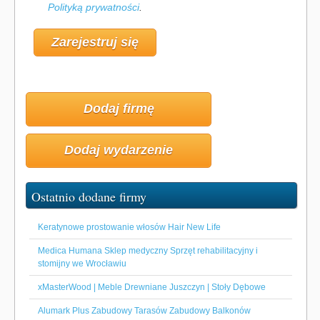
Polityką prywatności
.
Dodaj firmę
Dodaj wydarzenie
Ostatnio dodane firmy
Keratynowe prostowanie włosów Hair New Life
Medica Humana Sklep medyczny Sprzęt rehabilitacyjny i
stomijny we Wrocławiu
xMasterWood | Meble Drewniane Juszczyn | Stoły Dębowe
Alumark Plus Zabudowy Tarasów Zabudowy Balkonów