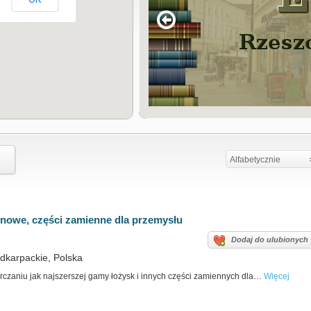
Alfabetycznie
inowe, części zamienne dla przemysłu
Dodaj do ulubionych
dkarpackie, Polska
czaniu jak najszerszej gamy łożysk i innych części zamiennych dla…
Więcej