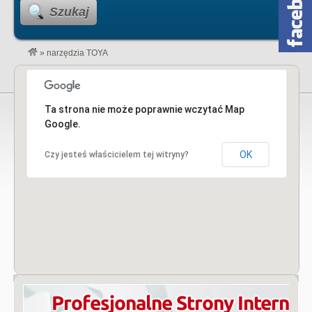
Szukaj
»
narzędzia TOYA
Ta strona nie może poprawnie wczytać Map
Google.
OK
Czy jesteś właścicielem tej witryny?