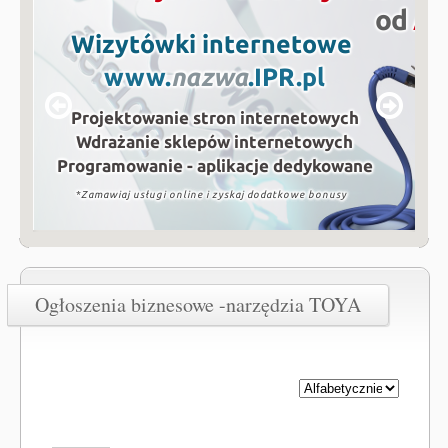
Ogłoszenia biznesowe -narzędzia TOYA